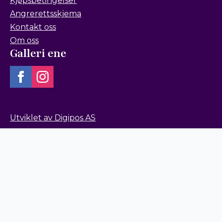
Kjøpsbetingelser
Angrerettsskjema
Kontakt oss
Om oss
Galleri ene
Utviklet av Digipos AS