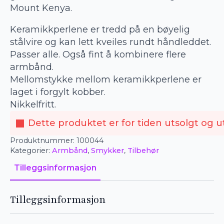
Mount Kenya.
Keramikkperlene er tredd på en bøyelig
stålvire og kan lett kveiles rundt håndleddet.
Passer alle. Også fint å kombinere flere
armbånd.
Mellomstykke mellom keramikkperlene er
laget i forgylt kobber.
Nikkelfritt.
Dette produktet er for tiden utsolgt og ut
Produktnummer:
100044
Kategorier:
Armbånd
,
Smykker
,
Tilbehør
Tilleggsinformasjon
Tilleggsinformasjon