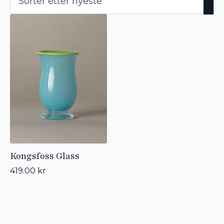
Kongsfoss Glass
419.00
kr