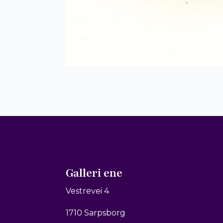
Galleri ene
Vestrevei 4
1710 Sarpsborg