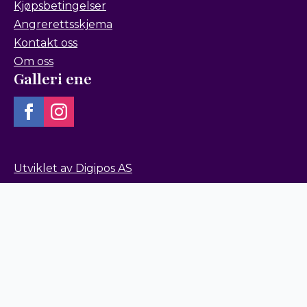
Kjøpsbetingelser
Angrerettsskjema
Kontakt oss
Om oss
Galleri ene
Utviklet av Digipos AS