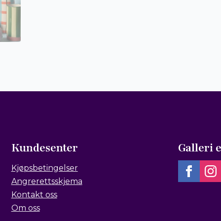
Kundesenter
Galleri 
Kjøpsbetingelser
Angrerettsskjema
Kontakt oss
Om oss