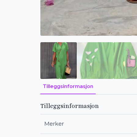
Tilleggsinformasjon
Tilleggsinformasjon
Merker