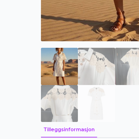
Tilleggsinformasjon