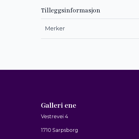
Tilleggsinformasjon
Merker
Galleri ene
Vestrevei 4
1710 Sarpsborg