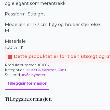
og elegant sommerantrekk.
Passform: Straight
Modellen er 177 cm høy og bruker størrelse
M
Materiale:
100 % lin
Dette produktet er for tiden utsolgt og ut
Produktnummer:
101602
Kategorier:
Bluser & skjorter
,
Klær
Stikkord:
#vår-nyheter
Tilleggsinformasjon
Tilleggsinformasjon