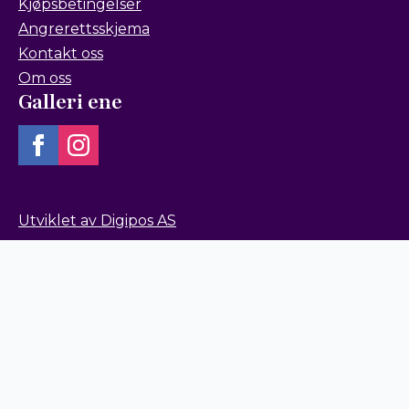
Kjøpsbetingelser
Angrerettsskjema
Kontakt oss
Om oss
Galleri ene
Utviklet av Digipos AS