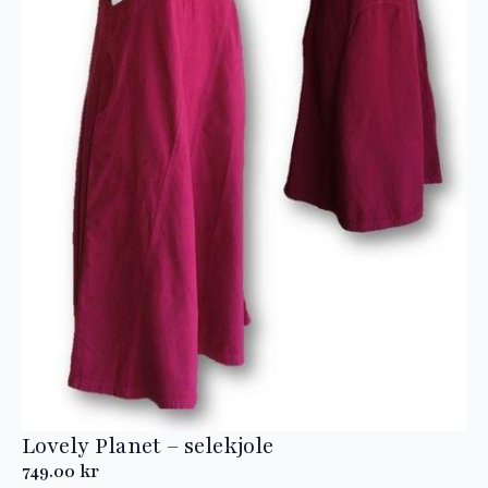
Lovely Planet – selekjole
749.00
kr