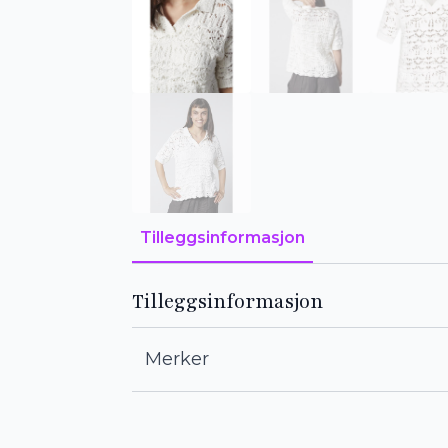
Tilleggsinformasjon
Tilleggsinformasjon
Merker