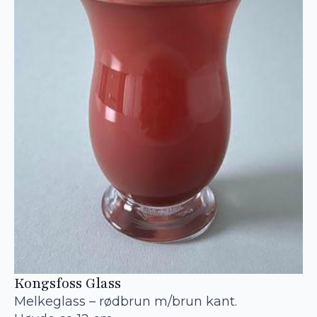
Kongsfoss Glass
Melkeglass – rødbrun m/brun kant.