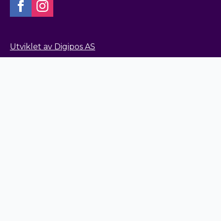
Utviklet av Digipos AS