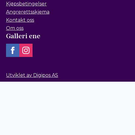
Kjøpsbetingelser
Angrerettsskjema
Kontakt oss
Om oss
Galleri ene
Utviklet av Digipos AS