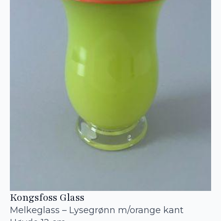
Kongsfoss Glass
Melkeglass – Lysegrønn m/orange kant