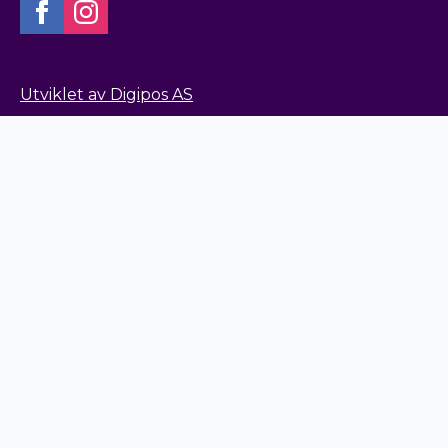
Utviklet av Digipos AS