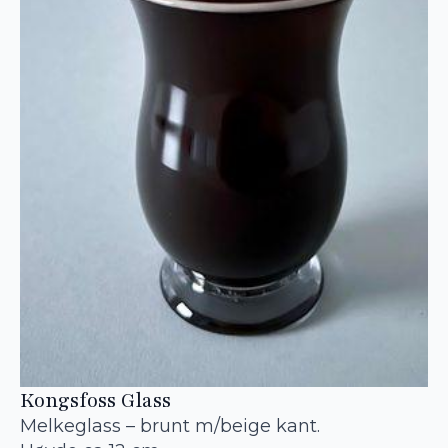
Kongsfoss Glass
Melkeglass – brunt m/beige kant.