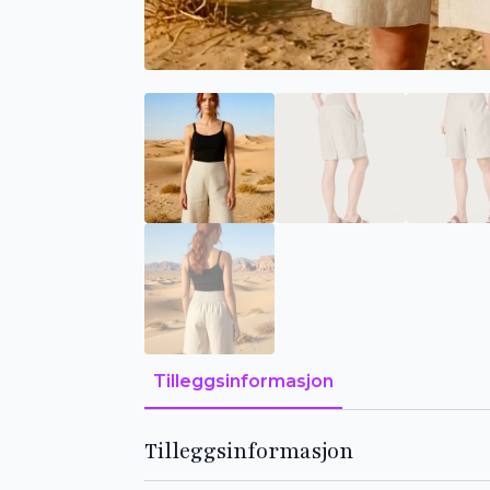
Tilleggsinformasjon
Tilleggsinformasjon