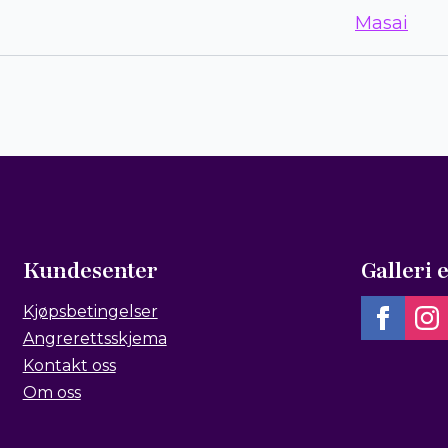
Masai
Kundesenter
Galleri 
Kjøpsbetingelser
Angrerettsskjema
Kontakt oss
Om oss