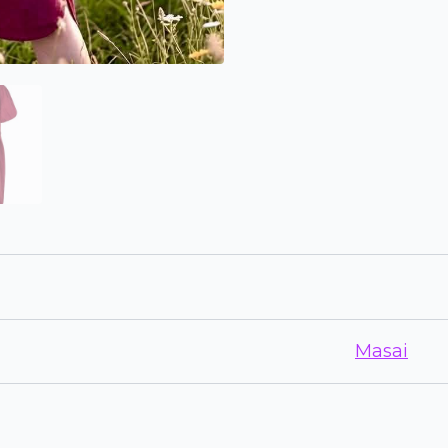
Masai