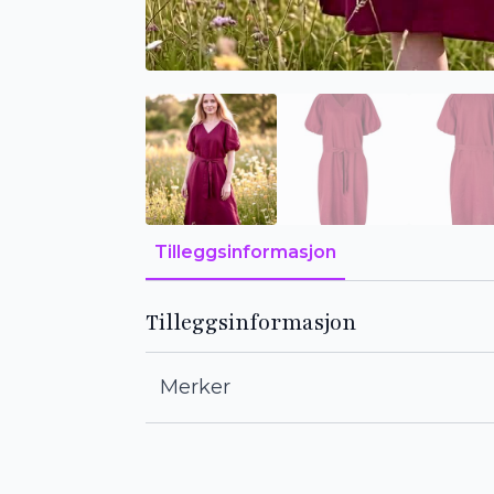
Tilleggsinformasjon
Tilleggsinformasjon
Merker