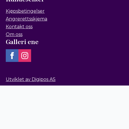
Kjøpsbetingelser
Angrerettsskjema
Kontakt oss
Om oss
Galleri ene
Utviklet av Digipos AS