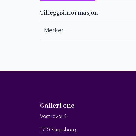
Tilleggsinformasjon
Merker
Galleri ene
Vestrevei 4
1710 Sarpsborg