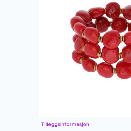
Tilleggsinformasjon