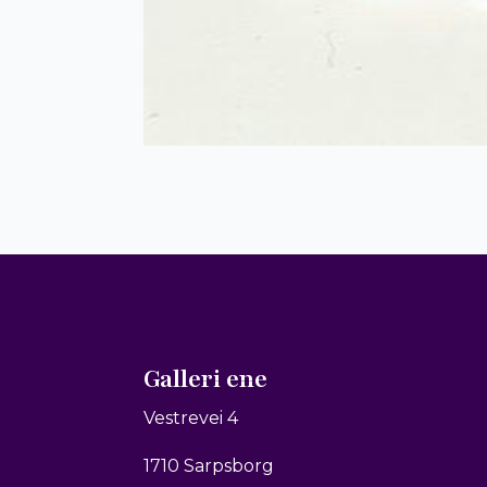
Galleri ene
Vestrevei 4
1710 Sarpsborg