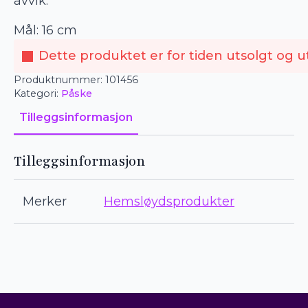
avvik.
Mål: 16 cm
Dette produktet er for tiden utsolgt og ut
Produktnummer:
101456
Kategori:
Påske
Tilleggsinformasjon
Tilleggsinformasjon
Merker
Hemsløydsprodukter