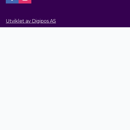
Utviklet av Digipos AS