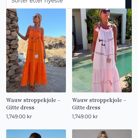
nyeste
Wauw stroppekjole –
Wauw stroppekjole –
Gitte dress
Gitte dress
1,749.00
kr
1,749.00
kr