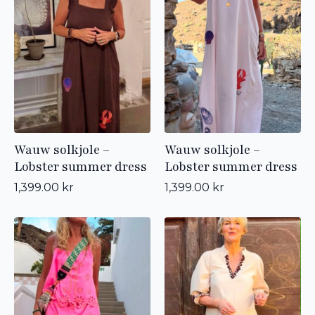
Wauw solkjole –
Wauw solkjole –
Lobster summer dress
Lobster summer dress
1,399.00
kr
1,399.00
kr