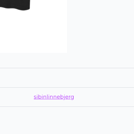
sibinlinnebjerg