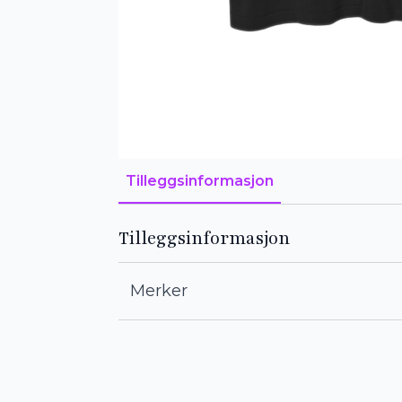
Tilleggsinformasjon
Tilleggsinformasjon
Merker