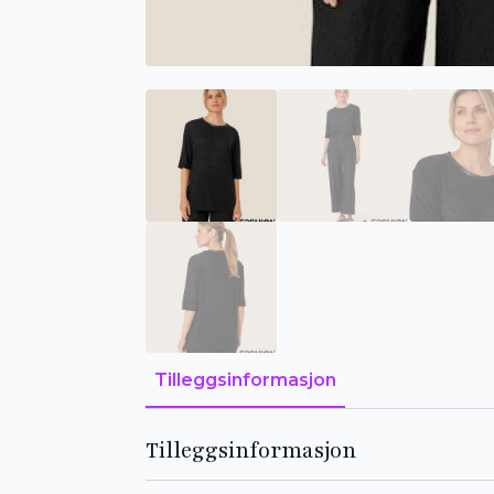
Tilleggsinformasjon
Tilleggsinformasjon