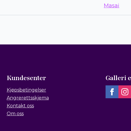
Masai
Kundesenter
Galleri 
Kjøpsbetingelser
Angrerettsskjema
Kontakt oss
Om oss