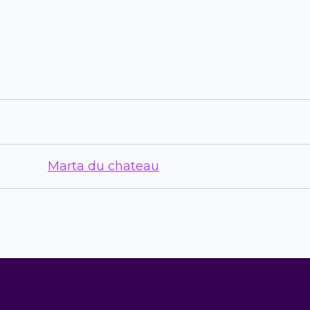
Marta du chateau