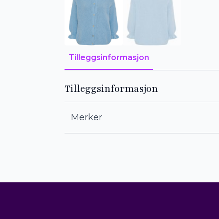
Tilleggsinformasjon
Tilleggsinformasjon
Merker