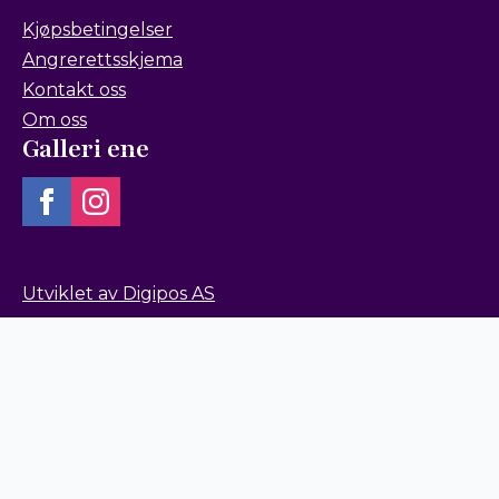
Kjøpsbetingelser
Angrerettsskjema
Kontakt oss
Om oss
Galleri ene
Utviklet av Digipos AS